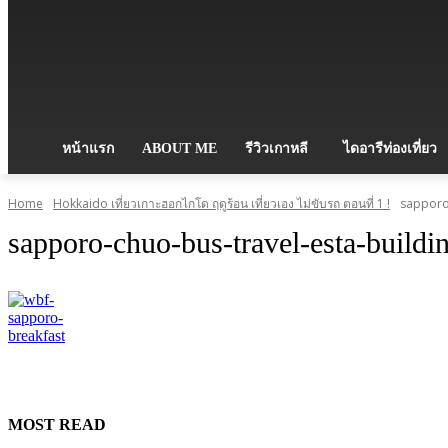
หน้าแรก
ABOUT ME
รีวิวเกาหลี
ไดอารีท่องเที่ยว
Home
Hokkaido เที่ยวเกาะฮอกไกโด ฤดูร้อน เที่ยวเอง ไม่ขับรถ ตอนที่ 1 !
sapporo-
sapporo-chuo-bus-travel-esta-buildi
MOST READ