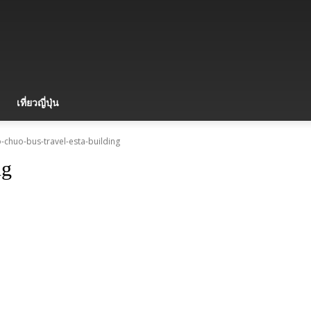
เที่ยวญี่ปุ่น
chuo-bus-travel-esta-building
ng