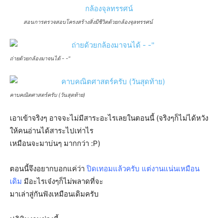
สอนการตรวจสอบโครงสร้างสิ่งมีชีวิตด้วยกล้องจุลทรรศน์
ถ่ายด้วยกล้องมาจนได้ - -''
คาบคณิตศาสตร์ครับ (วันสุดท้าย)
เอาเข้าจริงๆ อาจจะไม่มีสาระอะไรเลยในตอนนี้ (จริงๆก็ไม่ได้หวัง
ให้คนอ่านได้สาระไปเท่าไร
เหมือนจะมาบ่นๆ มากกว่า :P)
ตอนนี้จึงอยากบอกแค่ว่า
ปิดเทอมแล้วครับ แต่งานแน่นเหมือน
เดิม
มีอะไรเจ๋งๆก็ไม่พลาดที่จะ
มาเล่าสู่กันฟังเหมือนเดิมครับ