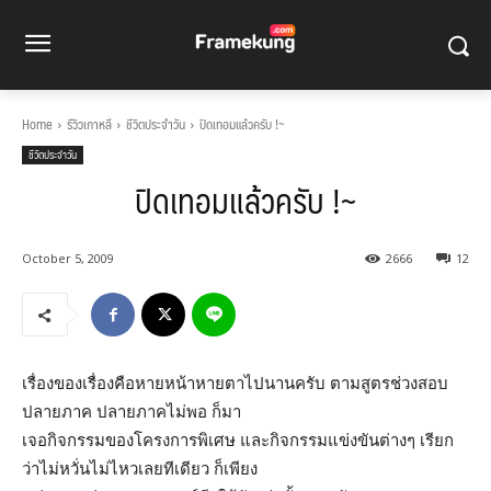
Home
รีวิวเกาหลี
ชีวิตประจำวัน
ปิดเทอมแล้วครับ !~
ชีวิตประจำวัน
ปิดเทอมแล้วครับ !~
October 5, 2009
2666
12
เรื่องของเรื่องคือหายหน้าหายตาไปนานครับ ตามสูตรช่วงสอบ
ปลายภาค ปลายภาคไม่พอ ก็มา
เจอกิจกรรมของโครงการพิเศษ​ และกิจกรรมแข่งขันต่างๆ เรียก
ว่าไม่หวั่นไม่ไหวเลยทีเดียว ก็เพียง