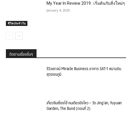
My Year In Review 2019 : เริ่มต้นกับสิ่งใหม่ๆ
January 4, 2020
ชีวิตประจำวัน
ติดตามเรื่องอื่นๆ
รีวิวเลาจน์ Miracle Business อาคาร SAT-1 สนามบิน
สุวรรณภูมิ
เที่ยวจีนเซี่ยงไฮ้ คนเดียวยังไหว – วัด Jing’an, Yuyuan
Garden, The Bund (ตอนที่ 2)