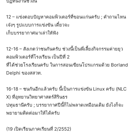
ปฏิทินงานช่วงนี้
12 – แข่งตอบปัญหาคอมพิวเตอร์ที่ขอนแก่นครับ ; คำถามไหน
เจ๋งๆ รูปแบบการแข่งขัน เดี๋ยวจะ
เก็บบรรยากาศมาเล่าใหัฟัง
12-16 – สังเกตว่าชนกันครับ ช่วงนี้เป็นพี่เลี้ยงกิจกรรมค่ายยุว
คอมพิวเตอร์ที่โรงเรียน เป็นปีที่ 2
ที่ได้ช่วยโรงเรียนครับ ในการสอนเขียนโปรแกรมด้วย Borland
Delphi ของสสวท.
16-18 – ชนกันอีกแล้วครับ นี้เป็นการแข่งขัน Linux ครับ (NLC
X) ที่อุทยานวิทยาศาสตร์สิรินธร
ปทุมธานีครับ ; บรรยากาศปีนี้ก็ไม่พลาดเหมือนเดิม ยังไงก็จะ
พยายามติดต่อมาให้ได้ครับ
(19 เปิดเรียนภาคเรียนที่ 2/2552)