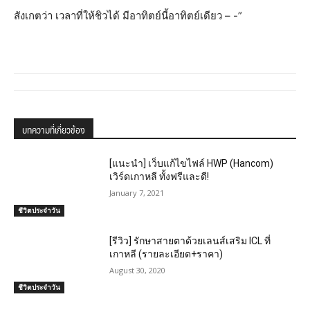
สังเกตว่า เวลาที่ให้ชิวได้ มีอาทิตย์นี้อาทิตย์เดียว – -”
บทความที่เกี่ยวข้อง
[แนะนำ] เว็บแก้ไขไฟล์ HWP (Hancom)
เวิร์ดเกาหลี ทั้งฟรีและดี!
January 7, 2021
ชีวิตประจำวัน
[รีวิว] รักษาสายตาด้วยเลนส์เสริม ICL ที่
เกาหลี (รายละเอียด+ราคา)
August 30, 2020
ชีวิตประจำวัน