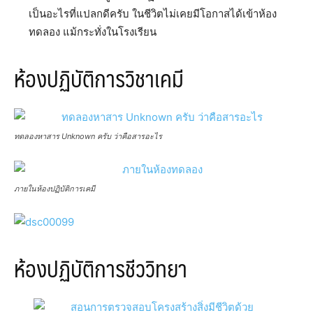
เป็นอะไรที่แปลกดีครับ ในชีวิตไม่เคยมีโอกาสได้เข้าห้อง
ทดลอง แม้กระทั่งในโรงเรียน
ห้องปฏิบัติการวิชาเคมี
ทดลองหาสาร Unknown ครับ ว่าคือสารอะไร
ภายในห้องปฏิบัติการเคมี
ห้องปฏิบัติการชีววิทยา