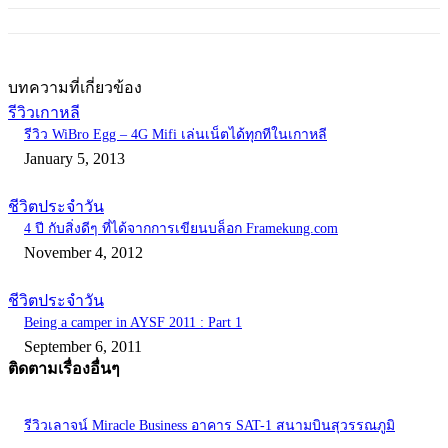
บทความที่เกี่ยวข้อง
รีวิวเกาหลี
รีวิว WiBro Egg – 4G Mifi เล่นเน็ตได้ทุกทีในเกาหลี
January 5, 2013
ชีวิตประจำวัน
4 ปี กับสิ่งดีๆ ที่ได้จากการเขียนบล็อก Framekung.com
November 4, 2012
ชีวิตประจำวัน
Being a camper in AYSF 2011 : Part 1
September 6, 2011
ติดตามเรื่องอื่นๆ
รีวิวเลาจน์ Miracle Business อาคาร SAT-1 สนามบินสุวรรณภูมิ