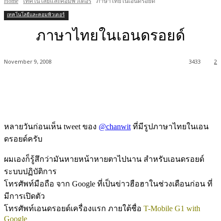
Home
เทคโนโลยีและคอมพิวเตอร์
ภาษาไทยในเอนดรอยด์
เทคโนโลยีและคอมพิวเตอร์
ภาษาไทยในเอนดรอยด์
November 9, 2008
3433
2
หลายวันก่อนเห็น tweet ของ
@chanwit
ที่มีรูปภาษาไทยในเอน
ดรอยด์ครับ
ผมเองก็รู้สึกว่ามันหายหน้าหายตาไปนาน สำหรับเอนดรอยด์
ระบบปฏิบัติการ
โทรศัพท์มือถือ จาก Google ที่เป็นข่าวฮือฮาในช่วงเดือนก่อน ที่
มีการเปิดตัว
โทรศัพท์เอนดรอยด์เครื่องแรก ภายใต้ชื่อ
T-Mobile G1 with
Google