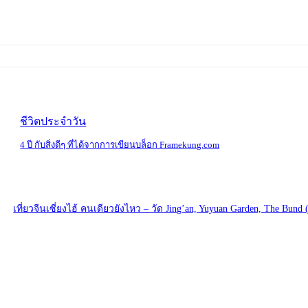
ชีวิตประจำวัน
4 ปี กับสิ่งดีๆ ที่ได้จากการเขียนบล็อก Framekung.com
เที่ยวจีนเซี่ยงไฮ้ คนเดียวยังไหว – วัด Jing’an, Yuyuan Garden, The Bund 