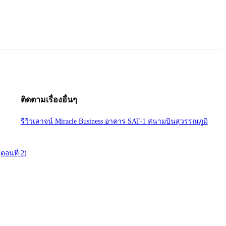
ติดตามเรื่องอื่นๆ
รีวิวเลาจน์ Miracle Business อาคาร SAT-1 สนามบินสุวรรณภูมิ
(ตอนที่ 2)