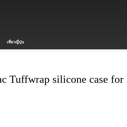
เที่ยวญี่ปุ่น
 Tuffwrap silicone case for