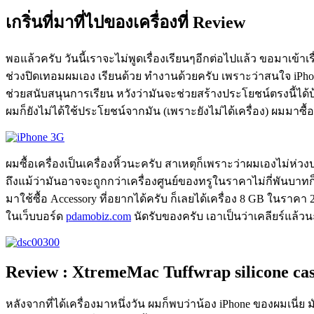
เกริ่นที่มาที่ไปของเครื่องที่ Review
พอแล้วครับ วันนี้เราจะไม่พูดเรื่องเรียนๆอีกต่อไปแล้ว ขอมาเข้าเรื่อ
ช่วงปิดเทอมผมเอง เรียนด้วย ทำงานด้วยครับ เพราะว่าสนใจ iP
ช่วยสนับสนุนการเรียน หวังว่ามันจะช่วยสร้างประโยชน์ตรงนี้ได้บ
ผมก็ยังไม่ได้ใช้ประโยชน์จากมัน (เพราะยังไม่ได้เครื่อง) ผมมาซื้
ผมซื้อเครื่องเป็นเครื่องหิ้วนะครับ สาเหตุก็เพราะว่าผมเองไม่ห่
ถึงแม้ว่ามันอาจจะถูกกว่าเครื่องศูนย์ของทรูในราคาไม่กี่พันบาทก
มาใช้ซื้อ Accessory ที่อยากได้ครับ ก็เลยได้เครื่อง 8 GB ในราคา 2
ในเว็บบอร์ด
pdamobiz.com
นัดรับของครับ เอาเป็นว่าเคลียร์แล้ว
Review : XtremeMac Tuffwrap silicone cas
หลังจากที่ได้เครื่องมาหนึ่งวัน ผมก็พบว่าน้อง iPhone ของผมเนี่ย