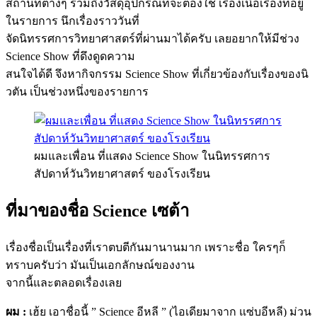
สถานที่ต่างๆ รวมถึงวัสดุอุปกรณ์ที่จะต้องใช้ เรื่องเนื้อเรื่องที่อยู่
ในรายการ นึกเรื่องราววันที่
จัดนิทรรศการวิทยาศาสตร์ที่ผ่านมาได้ครับ เลยอยากให้มีช่วง
Science Show ที่ดึงดูดความ
สนใจได้ดี จึงหากิจกรรม Science Show ที่เกี่ยวข้องกับเรื่องของนิ
วตัน เป็นช่วงหนึ่งของรายการ
ผมและเพื่อน ที่แสดง Science Show ในนิทรรศการ
สัปดาห์วันวิทยาศาสตร์ ของโรงเรียน
ที่มาของชื่อ Science เซต้า
เรื่องชื่อเป็นเรื่องที่เราตบตีกันมานานมาก เพราะชื่อ ใครๆก็
ทราบครับว่า มันเป็นเอกลักษณ์ของงาน
จากนี้และตลอดเรื่องเลย
ผม :
เฮ้ย เอาชื่อนี้ ” Science อีหลี ” (ไอเดียมาจาก แซ่บอีหลี) ม่วน