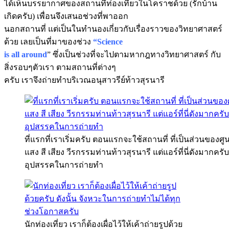
ได้เห็นบรรยากาศของสถานที่ท่องเที่ยวในโคราชด้วย (รักบ้าน
เกิดครับ) เพื่อนจึงเสนอช่วงที่พาออก
นอกสถานที่ แต่เป็นในทำนองเกี่ยวกับเรื่องราวของวิทยาศาสตร์
ด้วย เลยเป็นที่มาของช่วง
“Science
is all around
” ซึ่งเป็นช่วงที่จะไปตามหากฎทางวิทยาศาสตร์ กับ
สิ่งรอบๆตัวเรา ตามสถานที่ต่างๆ
ครับ เราจึงถ่ายทำบริเวณอนุสาวรีย์ท้าวสุรนารี
ที่แรกที่เราเริ่มครับ ตอนแรกจะใช้สถานที่ ที่เป็นส่วนของศู
แสง สี เสียง วีรกรรมท่านท้าวสุรนารี แต่แอร์ที่นี่ดังมากครั
อุปสรรคในการถ่ายทำ
นักท่องเที่ยว เราก็ต้องเผื่อไว้ให้เค้าถ่ายรูปด้วย