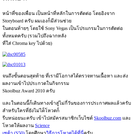
หน้าที่ของเพื่อน เป็นหน้าที่หลักในการตัดต่อ โดยอิงจาก
Storyboard ครับ ผมเองก็มีส่วนช่วย
ในตอนท้ายๆ โดยใช้ Sony Vegas เป็นโปรแกรมในการตัดต่อ
ทั้งหมดครับ (รวมไปถึงฉากหลัง
ที่ใส่ Chroma key ไปด้วย)
จนถึงขั้นตอนสุดท้าย ที่เรามีโอกาสได้ตรวจทานเนื้อหา และส่ง
ผลงานเข้าไปประกวดในกิจกรรม
Skoolbuz Award 2010 ครับ
และในตอนนี้ก็เดินทางเข้าสู่ไม่กี่วันของการประกาศผลแล้วครับ
สำหรับใครที่ยังไม่ได็โหวตก็
รีบหน่อยนะครับ เข้าไปสมัครสมาชิกเว็บไซต์
Skoolbuz.com
และ
โหวตให้ผลงาน
Science
เซต้า (S50)
โดยศึกษา
วิธีการโหวตได้ที่นี่
ครับ