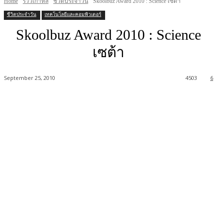
Home
รีวิวเกาหลี
ชีวิตประจำวัน
Skoolbuz Award 2010 : Science เซต้า
ชีวิตประจำวัน
เทคโนโลยีและคอมพิวเตอร์
Skoolbuz Award 2010 : Science
เซต้า
September 25, 2010
4503
6