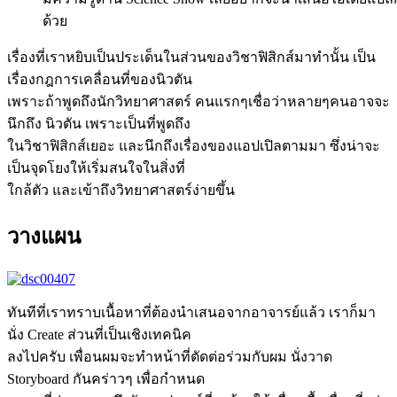
ด้วย
เรื่องที่เราหยิบเป็นประเด็นในส่วนของวิชาฟิสิกส์มาทำนั้น เป็น
เรื่องกฎการเคลื่อนที่ของนิวตัน
เพราะถ้าพูดถึงนักวิทยาศาสตร์ คนแรกๆเชื่อว่าหลายๆคนอาจจะ
นึกถึง นิวตัน เพราะเป็นที่พูดถึง
ในวิชาฟิสิกส์เยอะ และนึกถึงเรื่องของแอปเปิลตามมา ซึ่งน่าจะ
เป็นจุดโยงให้เริ่มสนใจในสิ่งที่
ใกล้ตัว และเข้าถึงวิทยาศาสตร์ง่ายขึ้น
วางแผน
ทันทีที่เราทราบเนื้อหาที่ต้องนำเสนอจากอาจารย์แล้ว เราก็มา
นั่ง Create ส่วนที่เป็นเชิงเทคนิค
ลงไปครับ เพื่อนผมจะทำหน้าที่ตัดต่อร่วมกับผม นั่งวาด
Storyboard กันคร่าวๆ เพื่อกำหนด