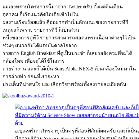
ผมเองทราบโครงการนี้มาจาก Twitter ครับ ตั้งแต่ต้นเดือน
ตุลาคม ก็เกิดแนวคิดไอเดียเข้าไปใน
ผลงานเรียบร้อยแล้ว คืออยากทำเป็นลักษณะของรายการทีวี
เหตุผลก็เพราะ รายการทีวี ก็เป็นส่วน
หนึ่งของการดูทีวี รายการสามารถสอดแทรกเนื้อหาต่างๆไว้เป็น
ช่วงๆ ผนวกกับได้แรงบันดาลใจจาก
รายการ English Breakfast ที่ดูเป็นประจำ ก็เลยรอจังหวะที่จะได้
กล้องใหม่ เพื่อจะได้ใช้ในการ
ถ่ายทำงาน และก็ได้เป็น Sony Alpha NEX-5 เป็นกล้องใหม่มาใน
การถ่ายทำ ก่อนที่เราจะหา
ประเด็นที่น่าสนใจ และเลือกวิชาพร้อมทั้งลงรายละเอียดกัน
อ.บุณฑริกา ภัทรจารุ เป็นครูที่สอนฟิสิกส์ผมครับ และก็เป็นอ
มีความรู้ด้าน Science Show เลยอยากจะนำเสนอไอเดียแปล