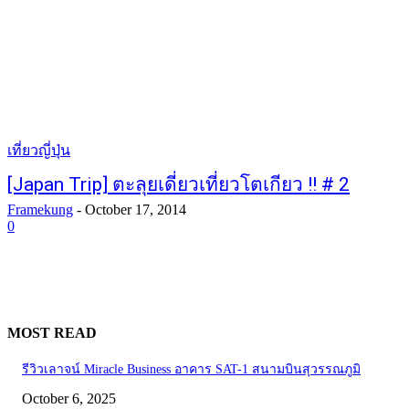
เที่ยวญี่ปุ่น
[Japan Trip] ตะลุยเดี่ยวเที่ยวโตเกียว !! # 2
Framekung
-
October 17, 2014
0
MOST READ
รีวิวเลาจน์ Miracle Business อาคาร SAT-1 สนามบินสุวรรณภูมิ
October 6, 2025