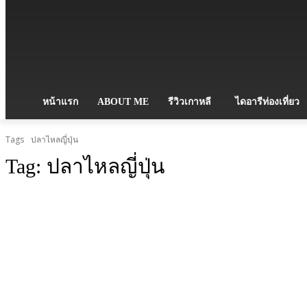
หน้าแรก
ABOUT ME
รีวิวเกาหลี
ไดอารีท่องเที่ยว
Tags
ปลาไหลญี่ปุ่น
Tag:
ปลาไหลญี่ปุ่น