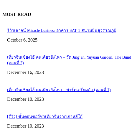
MOST READ
รีวิวเลาจน์ Miracle Business อาคาร SAT-1 สนามบินสุวรรณภูมิ
October 6, 2025
เที่ยวจีนเซี่ยงไฮ้ คนเดียวยังไหว – วัด Jing’an, Yuyuan Garden, The Bund
(ตอนที่ 2)
December 16, 2023
เที่ยวจีนเซี่ยงไฮ้ คนเดียวยังไหว – พาร์ทเตรียมตัว (ตอนที่ 1)
December 10, 2023
[รีวิว] ขั้นตอนขอวีซ่าเที่ยวจีนจากเกาหลีใต้
December 10, 2023