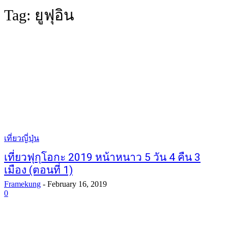
Tag:
ยูฟุอิน
เที่ยวญี่ปุ่น
เที่ยวฟุกุโอกะ 2019 หน้าหนาว 5 วัน 4 คืน 3
เมือง (ตอนที่ 1)
Framekung
-
February 16, 2019
0