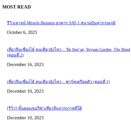
MOST READ
รีวิวเลาจน์ Miracle Business อาคาร SAT-1 สนามบินสุวรรณภูมิ
October 6, 2025
เที่ยวจีนเซี่ยงไฮ้ คนเดียวยังไหว – วัด Jing’an, Yuyuan Garden, The Bund
(ตอนที่ 2)
December 16, 2023
เที่ยวจีนเซี่ยงไฮ้ คนเดียวยังไหว – พาร์ทเตรียมตัว (ตอนที่ 1)
December 10, 2023
[รีวิว] ขั้นตอนขอวีซ่าเที่ยวจีนจากเกาหลีใต้
December 10, 2023