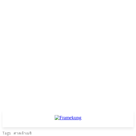
Tags
ศาลเจ้าเมจิ