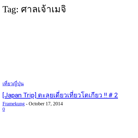
Tag:
ศาลเจ้าเมจิ
เที่ยวญี่ปุ่น
[Japan Trip] ตะลุยเดี่ยวเที่ยวโตเกียว !! # 2
Framekung
-
October 17, 2014
0