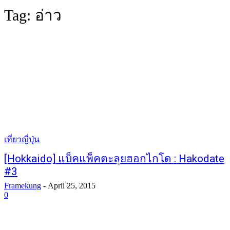
Tag:
อ่าว
เที่ยวญี่ปุ่น
[Hokkaido] แบ็คแพ็คตะลุยฮอกไกโด : Hakodate
#3
Framekung
-
April 25, 2015
0