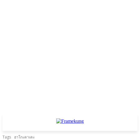
Tags
ฮาโกะดาเตะ