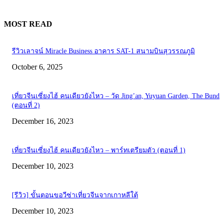
MOST READ
รีวิวเลาจน์ Miracle Business อาคาร SAT-1 สนามบินสุวรรณภูมิ
October 6, 2025
เที่ยวจีนเซี่ยงไฮ้ คนเดียวยังไหว – วัด Jing’an, Yuyuan Garden, The Bund
(ตอนที่ 2)
December 16, 2023
เที่ยวจีนเซี่ยงไฮ้ คนเดียวยังไหว – พาร์ทเตรียมตัว (ตอนที่ 1)
December 10, 2023
[รีวิว] ขั้นตอนขอวีซ่าเที่ยวจีนจากเกาหลีใต้
December 10, 2023