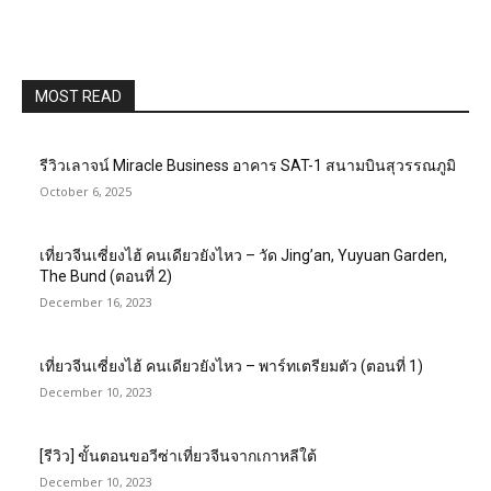
MOST READ
รีวิวเลาจน์ Miracle Business อาคาร SAT-1 สนามบินสุวรรณภูมิ
October 6, 2025
เที่ยวจีนเซี่ยงไฮ้ คนเดียวยังไหว – วัด Jing’an, Yuyuan Garden,
The Bund (ตอนที่ 2)
December 16, 2023
เที่ยวจีนเซี่ยงไฮ้ คนเดียวยังไหว – พาร์ทเตรียมตัว (ตอนที่ 1)
December 10, 2023
[รีวิว] ขั้นตอนขอวีซ่าเที่ยวจีนจากเกาหลีใต้
December 10, 2023