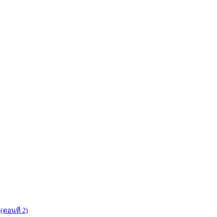
(ตอนที่ 2)