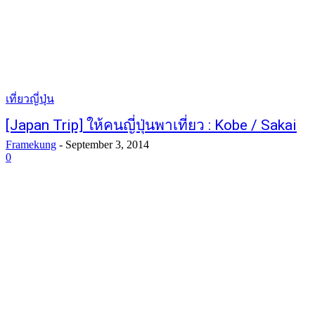
เที่ยวญี่ปุ่น
[Japan Trip] ให้คนญี่ปุ่นพาเที่ยว : Kobe / Sakai
Framekung
-
September 3, 2014
0