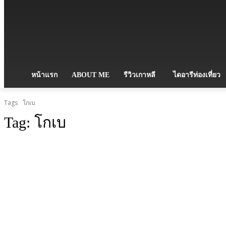
หน้าแรก
ABOUT ME
รีวิวเกาหลี
ไดอารีท่องเที่ยว
Tags
โกเบ
Tag:
โกเบ