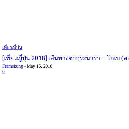
เที่ยวญี่ปุ่น
[เที่ยวญี่ปุ่น 2018] เส้นทางซากุระนารา – โกเบ (ตอ
Framekung
-
May 15, 2018
0