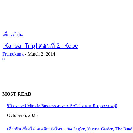
เที่ยวญี่ปุ่น
[Kansai Trip] ตอนที่ 2 : Kobe
Framekung
-
March 2, 2014
0
MOST READ
รีวิวเลาจน์ Miracle Business อาคาร SAT-1 สนามบินสุวรรณภูมิ
October 6, 2025
เที่ยวจีนเซี่ยงไฮ้ คนเดียวยังไหว – วัด Jing’an, Yuyuan Garden, The Bund 