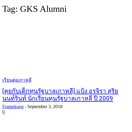
Tag:
GKS Alumni
เรียนต่อเกาหลี
[คุยกับเด็กทุนรัฐบาลเกาหลี] แป้ง อรจิรา สุริย
นนท์รินท์ นักเรียนทุนรัฐบาลเกาหลี ปี 2009
Framekung
-
September 3, 2018
0