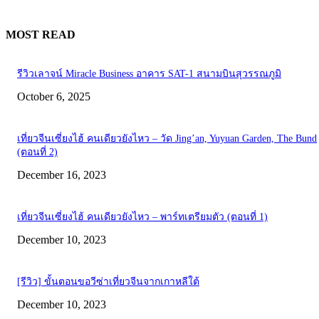
MOST READ
รีวิวเลาจน์ Miracle Business อาคาร SAT-1 สนามบินสุวรรณภูมิ
October 6, 2025
เที่ยวจีนเซี่ยงไฮ้ คนเดียวยังไหว – วัด Jing’an, Yuyuan Garden, The Bund
(ตอนที่ 2)
December 16, 2023
เที่ยวจีนเซี่ยงไฮ้ คนเดียวยังไหว – พาร์ทเตรียมตัว (ตอนที่ 1)
December 10, 2023
[รีวิว] ขั้นตอนขอวีซ่าเที่ยวจีนจากเกาหลีใต้
December 10, 2023