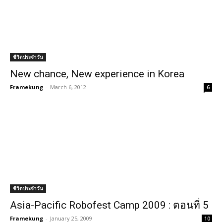
ชีวิตประจำวัน
New chance, New experience in Korea
Framekung
-
March 6, 2012
6
ชีวิตประจำวัน
Asia-Pacific Robofest Camp 2009 : ตอนที่ 5
Framekung
-
January 25, 2009
10