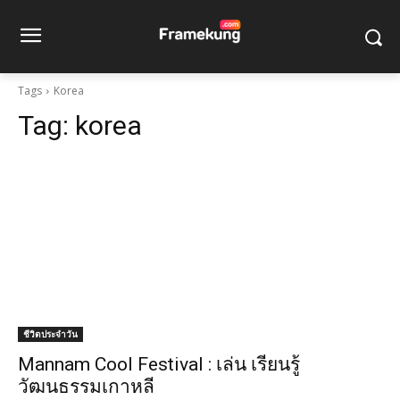
Tags
Korea
Tag:
korea
ชีวิตประจำวัน
Mannam Cool Festival : เล่น เรียนรู้
วัฒนธรรมเกาหลี