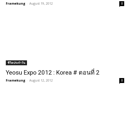
Framekung
-
August 19, 2012
0
ชีวิตประจำวัน
Yeosu Expo 2012 : Korea # ตอนที่ 2
Framekung
-
August 12, 2012
0