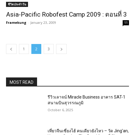
ชีวิตประจำวัน
Asia-Pacific Robofest Camp 2009 : ตอนที่ 3
Framekung
-
January 23, 2009
11
1
2
3
MOST READ
รีวิวเลาจน์ Miracle Business อาคาร SAT-1
สนามบินสุวรรณภูมิ
October 6, 2025
เที่ยวจีนเซี่ยงไฮ้ คนเดียวยังไหว – วัด Jing’an,