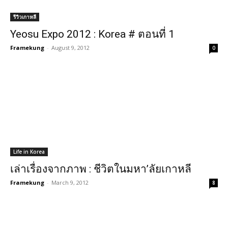
รีวิวเกาหลี
Yeosu Expo 2012 : Korea # ตอนที่ 1
Framekung
-
August 9, 2012
0
Life in Korea
เล่าเรื่องจากภาพ : ชีวิตในมหา’ลัยเกาหลี
Framekung
-
March 9, 2012
8