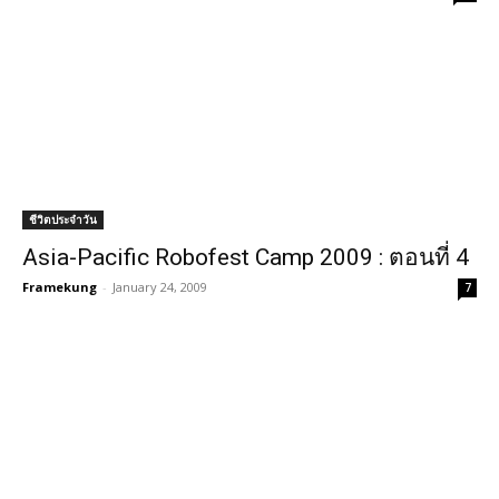
ชีวิตประจำวัน
Asia-Pacific Robofest Camp 2009 : ตอนที่ 4
Framekung
-
January 24, 2009
7