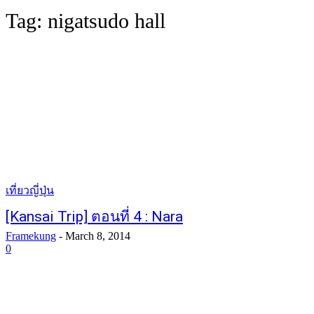
Tag:
nigatsudo hall
เที่ยวญี่ปุ่น
[Kansai Trip] ตอนที่ 4 : Nara
Framekung
-
March 8, 2014
0