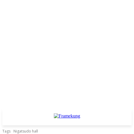
Tags
Nigatsudo hall