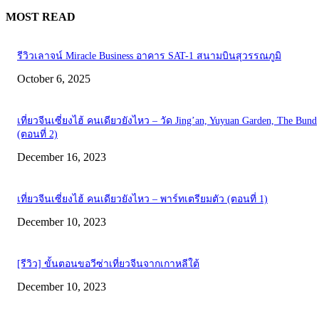
MOST READ
รีวิวเลาจน์ Miracle Business อาคาร SAT-1 สนามบินสุวรรณภูมิ
October 6, 2025
เที่ยวจีนเซี่ยงไฮ้ คนเดียวยังไหว – วัด Jing’an, Yuyuan Garden, The Bund
(ตอนที่ 2)
December 16, 2023
เที่ยวจีนเซี่ยงไฮ้ คนเดียวยังไหว – พาร์ทเตรียมตัว (ตอนที่ 1)
December 10, 2023
[รีวิว] ขั้นตอนขอวีซ่าเที่ยวจีนจากเกาหลีใต้
December 10, 2023