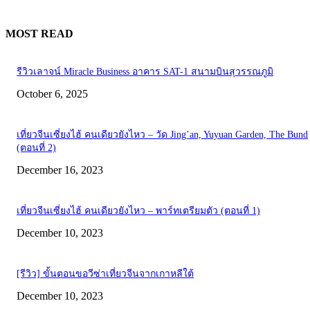
MOST READ
รีวิวเลาจน์ Miracle Business อาคาร SAT-1 สนามบินสุวรรณภูมิ
October 6, 2025
เที่ยวจีนเซี่ยงไฮ้ คนเดียวยังไหว – วัด Jing’an, Yuyuan Garden, The Bund
(ตอนที่ 2)
December 16, 2023
เที่ยวจีนเซี่ยงไฮ้ คนเดียวยังไหว – พาร์ทเตรียมตัว (ตอนที่ 1)
December 10, 2023
[รีวิว] ขั้นตอนขอวีซ่าเที่ยวจีนจากเกาหลีใต้
December 10, 2023