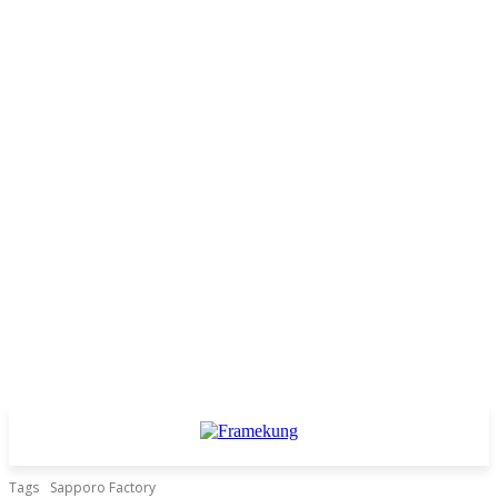
Tags
Sapporo Factory