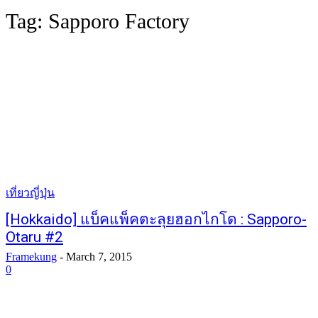
Tag:
Sapporo Factory
เที่ยวญี่ปุ่น
[Hokkaido] แบ็คแพ็คตะลุยฮอกไกโด : Sapporo-
Otaru #2
Framekung
-
March 7, 2015
0