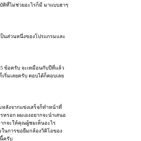
ัติที่ไม่ช่วยอะไรก็มี มาแบบฮาๆ
ลังเป็นส่วนหนึ่งของโปรแกรมและ
 ข้อครับ จะเหมือนกับปีที่แล้ว
ก็เริ่มเลยครับ ตอบได้ก็ตอบเลย
มหลังจากแข่งเสร็จก็ทำหน้าที่
ยการหรอก ผมเองอยากจะนำเสนอ
อยากจะให้คุณผู้ชมเห็นอะไร
ามในการขอยืมกล้องวิดิโอของ
ี้ครับ