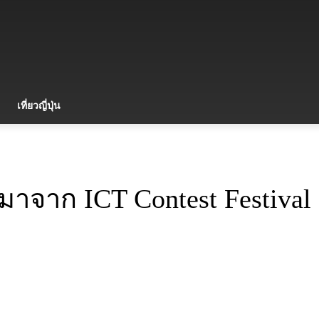
เที่ยวญี่ปุ่น
มาจาก ICT Contest Festival