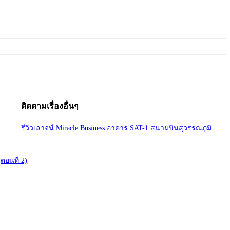
ติดตามเรื่องอื่นๆ
รีวิวเลาจน์ Miracle Business อาคาร SAT-1 สนามบินสุวรรณภูมิ
(ตอนที่ 2)