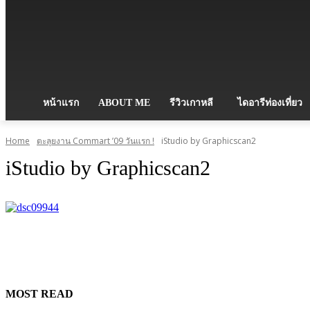
หน้าแรก
ABOUT ME
รีวิวเกาหลี
ไดอารีท่องเที่ยว
Home
ตะลุยงาน Commart ’09 วันแรก !
iStudio by Graphicscan2
iStudio by Graphicscan2
MOST READ