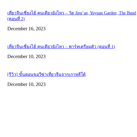
เที่ยวจีนเซี่ยงไฮ้ คนเดียวยังไหว – วัด Jing’an, Yuyuan Garden, The Bund
(ตอนที่ 2)
December 16, 2023
เที่ยวจีนเซี่ยงไฮ้ คนเดียวยังไหว – พาร์ทเตรียมตัว (ตอนที่ 1)
December 10, 2023
[รีวิว] ขั้นตอนขอวีซ่าเที่ยวจีนจากเกาหลีใต้
December 10, 2023