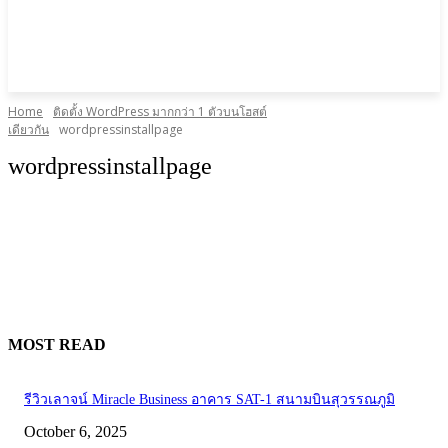
Home
ติดตั้ง WordPress มากกว่า 1 ตัวบนโฮสต์
เดียวกัน
wordpressinstallpage
wordpressinstallpage
MOST READ
รีวิวเลาจน์ Miracle Business อาคาร SAT-1 สนามบินสุวรรณภูมิ
October 6, 2025