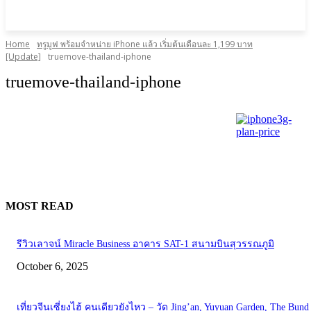
Home
ทรูมูฟ พร้อมจำหน่าย iPhone แล้ว เริ่มต้นเดือนละ 1,199 บาท
[Update]
truemove-thailand-iphone
truemove-thailand-iphone
MOST READ
รีวิวเลาจน์ Miracle Business อาคาร SAT-1 สนามบินสุวรรณภูมิ
October 6, 2025
เที่ยวจีนเซี่ยงไฮ้ คนเดียวยังไหว – วัด Jing’an, Yuyuan Garden, The Bund