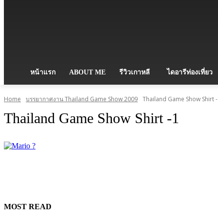
หน้าแรก
ABOUT ME
รีวิวเกาหลี
ไดอารีท่องเที่ยว
Home
บรรยากาศงาน Thailand Game Show 2009
Thailand Game Show Shirt 
Thailand Game Show Shirt -1
MOST READ