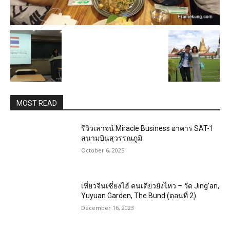
MOST READ
รีวิวเลาจน์ Miracle Business อาคาร SAT-1
สนามบินสุวรรณภูมิ
October 6, 2025
เที่ยวจีนเซี่ยงไฮ้ คนเดียวยังไหว – วัด Jing’an,
Yuyuan Garden, The Bund (ตอนที่ 2)
December 16, 2023