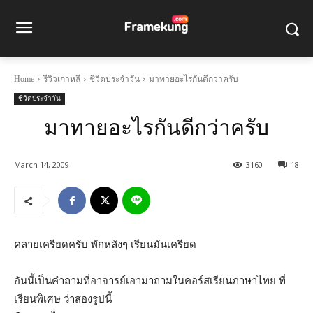
Home
รีวิวเกาหลี
ชีวิตประจำวัน
มาทายอะไรกันดีกว่าครับ
ชีวิตประจำวัน
มาทายอะไรกันดีกว่าครับ
March 14, 2009
3160
18
คลายเครียดครับ พักหลังๆ เรียนมันเครียด
อันนี้เป็นคำถามที่อาจารย์เอามาถามในคอร์สเรียนภาษาไทย ที่
เรียนพิเศษ ว่าสองรูปนี้