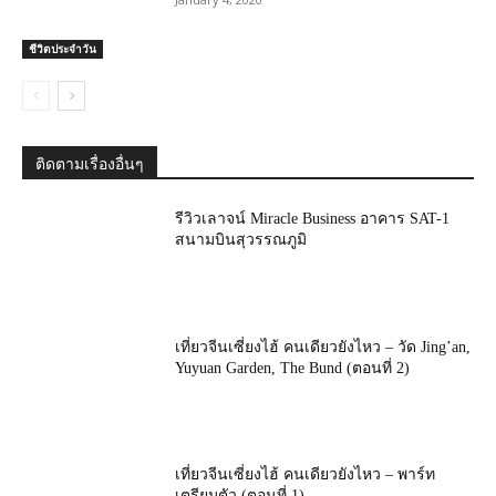
ชีวิตประจำวัน
ติดตามเรื่องอื่นๆ
รีวิวเลาจน์ Miracle Business อาคาร SAT-1
สนามบินสุวรรณภูมิ
เที่ยวจีนเซี่ยงไฮ้ คนเดียวยังไหว – วัด Jing’an,
Yuyuan Garden, The Bund (ตอนที่ 2)
เที่ยวจีนเซี่ยงไฮ้ คนเดียวยังไหว – พาร์ท
เตรียมตัว (ตอนที่ 1)