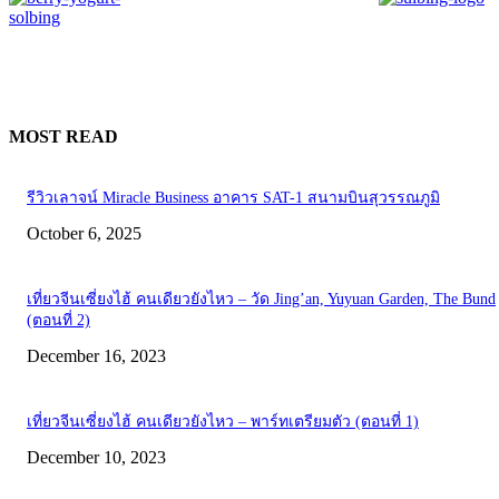
MOST READ
รีวิวเลาจน์ Miracle Business อาคาร SAT-1 สนามบินสุวรรณภูมิ
October 6, 2025
เที่ยวจีนเซี่ยงไฮ้ คนเดียวยังไหว – วัด Jing’an, Yuyuan Garden, The Bund
(ตอนที่ 2)
December 16, 2023
เที่ยวจีนเซี่ยงไฮ้ คนเดียวยังไหว – พาร์ทเตรียมตัว (ตอนที่ 1)
December 10, 2023