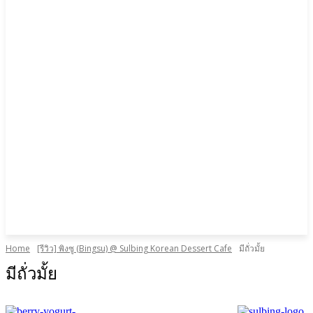
Home
[รีวิว] พิงซู (Bingsu) @ Sulbing Korean Dessert Cafe
มีถั่วมั้ย
มีถั่วมั้ย