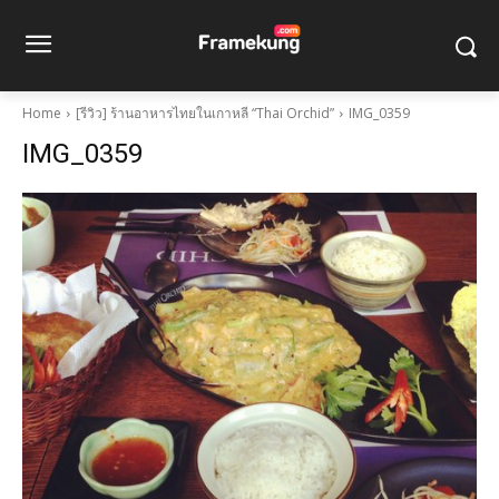
Home
[รีวิว] ร้านอาหารไทยในเกาหลี “Thai Orchid”
IMG_0359
IMG_0359