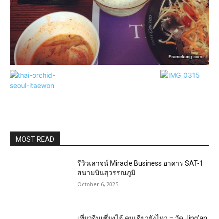
MOST READ
รีวิวเลาจน์ Miracle Business อาคาร SAT-1
สนามบินสุวรรณภูมิ
October 6, 2025
เที่ยวจีนเซี่ยงไฮ้ คนเดียวยังไหว – วัด Jing’an,