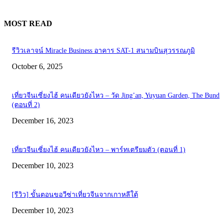
MOST READ
รีวิวเลาจน์ Miracle Business อาคาร SAT-1 สนามบินสุวรรณภูมิ
October 6, 2025
เที่ยวจีนเซี่ยงไฮ้ คนเดียวยังไหว – วัด Jing’an, Yuyuan Garden, The Bund
(ตอนที่ 2)
December 16, 2023
เที่ยวจีนเซี่ยงไฮ้ คนเดียวยังไหว – พาร์ทเตรียมตัว (ตอนที่ 1)
December 10, 2023
[รีวิว] ขั้นตอนขอวีซ่าเที่ยวจีนจากเกาหลีใต้
December 10, 2023