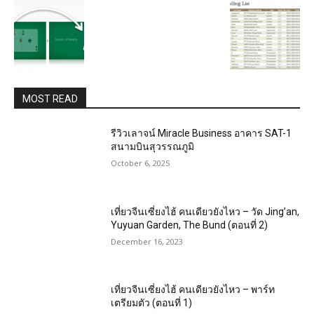
MOST READ
รีวิวเลาจน์ Miracle Business อาคาร SAT-1
สนามบินสุวรรณภูมิ
October 6, 2025
เที่ยวจีนเซี่ยงไฮ้ คนเดียวยังไหว – วัด Jing’an,
Yuyuan Garden, The Bund (ตอนที่ 2)
December 16, 2023
เที่ยวจีนเซี่ยงไฮ้ คนเดียวยังไหว – พาร์ท
เตรียมตัว (ตอนที่ 1)