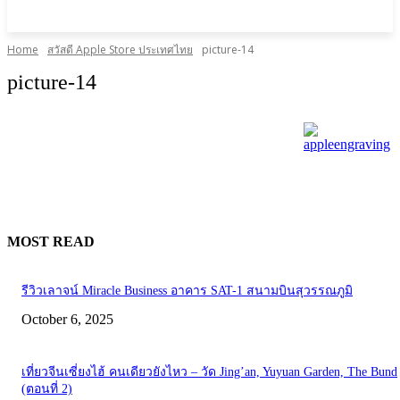
Home
สวัสดี Apple Store ประเทศไทย
picture-14
picture-14
MOST READ
รีวิวเลาจน์ Miracle Business อาคาร SAT-1 สนามบินสุวรรณภูมิ
October 6, 2025
เที่ยวจีนเซี่ยงไฮ้ คนเดียวยังไหว – วัด Jing’an, Yuyuan Garden, The Bund
(ตอนที่ 2)