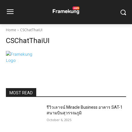
Home
CSChatThaiUI
CSChatThaiUI
MOST READ
รีวิวเลาจน์ Miracle Business อาคาร SAT-1
สนามบินสุวรรณภูมิ
October 6, 2025