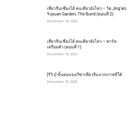
เที่ยวจีนเซี่ยงไฮ้ คนเดียวยังไหว – วัด Jing’an,
Yuyuan Garden, The Bund (ตอนที่ 2)
December 16, 2023
เที่ยวจีนเซี่ยงไฮ้ คนเดียวยังไหว – พาร์ท
เตรียมตัว (ตอนที่ 1)
December 10, 2023
[รีวิว] ขั้นตอนขอวีซ่าเที่ยวจีนจากเกาหลีใต้
December 10, 2023