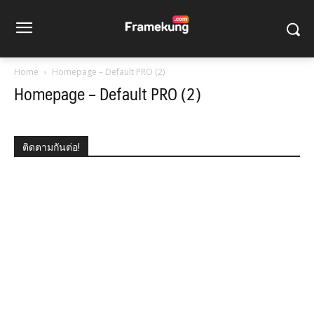
Home
Homepage – Default PRO (2)
Homepage – Default PRO (2)
ติดตามกันต่อ!