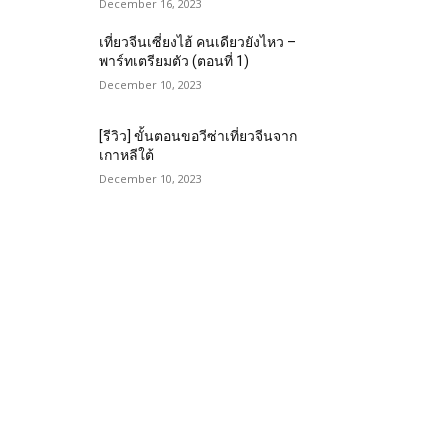
December 16, 2023
เที่ยวจีนเซี่ยงไฮ้ คนเดียวยังไหว –
พาร์ทเตรียมตัว (ตอนที่ 1)
December 10, 2023
[รีวิว] ขั้นตอนขอวีซ่าเที่ยวจีนจาก
เกาหลีใต้
December 10, 2023