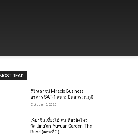
MOST READ
รีวิวเลาจน์ Miracle Business
อาคาร SAT-1 สนามบินสุวรรณภูมิ
October 6, 2025
เที่ยวจีนเซี่ยงไฮ้ คนเดียวยังไหว –
วัด Jing’an, Yuyuan Garden, The
Bund (ตอนที่ 2)