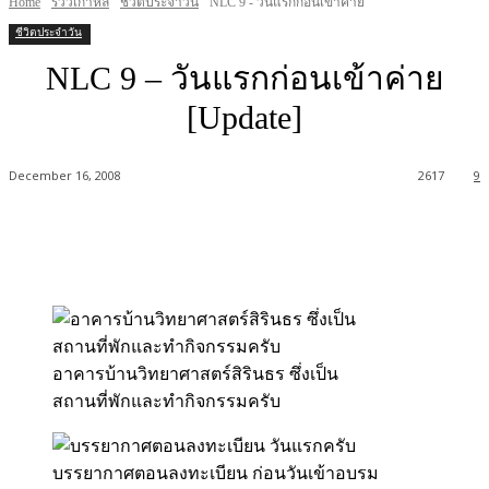
Home
รีวิวเกาหลี
ชีวิตประจำวัน
NLC 9 - วันแรกก่อนเข้าค่าย
ชีวิตประจำวัน
NLC 9 – วันแรกก่อนเข้าค่าย
[Update]
December 16, 2008
2617
9
อาคารบ้านวิทยาศาสตร์สิรินธร ซึ่งเป็น
สถานที่พักและทำกิจกรรมครับ
บรรยากาศตอนลงทะเบียน ก่อนวันเข้าอบรม