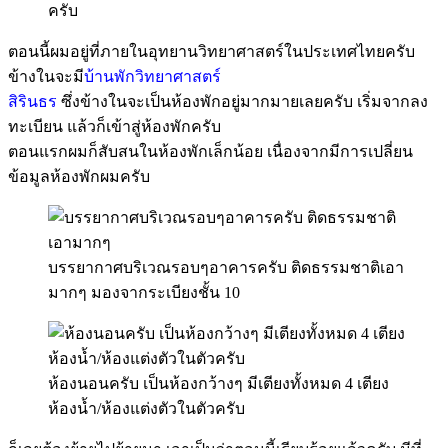
ครับ
ตอนนี้ผมอยู่ที่ภายในอุทยานวิทยาศาสตร์ในประเทศไทยครับ
ข้างในจะมี
บ้านพักวิทยาศาสตร์
สิรินธร
ซึ่งข้างในจะเป็นห้องพักอยู่มากมายเลยครับ เริ่มจากลง
ทะเบียน แล้วก็เข้าสู่ห้องพักครับ
ตอนแรกผมก็สับสนในห้องพักเล็กน้อย เนื่องจากมีการเปลี่ยน
ข้อมูลห้องพักผมครับ
บรรยากาศบริเวณรอบๆอาคารครับ ติดธรรมชาติเอา
มากๆ มองจากระเบียงชั้น 10
ห้องนอนครับ เป็นห้องกว้างๆ มีเตียงทั้งหมด 4 เตียง
ห้องน้ำ/ห้องแต่งตัวในตัวครับ