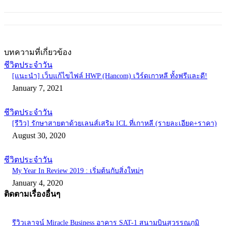
บทความที่เกี่ยวข้อง
ชีวิตประจำวัน
[แนะนำ] เว็บแก้ไขไฟล์ HWP (Hancom) เวิร์ดเกาหลี ทั้งฟรีและดี!
January 7, 2021
ชีวิตประจำวัน
[รีวิว] รักษาสายตาด้วยเลนส์เสริม ICL ที่เกาหลี (รายละเอียด+ราคา)
August 30, 2020
ชีวิตประจำวัน
My Year In Review 2019 : เริ่มต้นกับสิ่งใหม่ๆ
January 4, 2020
ติดตามเรื่องอื่นๆ
รีวิวเลาจน์ Miracle Business อาคาร SAT-1 สนามบินสุวรรณภูมิ