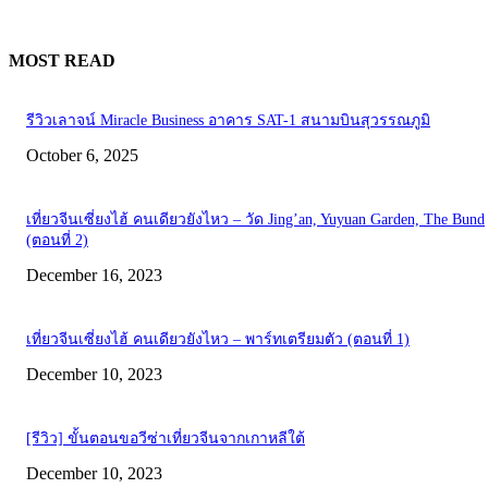
MOST READ
รีวิวเลาจน์ Miracle Business อาคาร SAT-1 สนามบินสุวรรณภูมิ
October 6, 2025
เที่ยวจีนเซี่ยงไฮ้ คนเดียวยังไหว – วัด Jing’an, Yuyuan Garden, The Bund
(ตอนที่ 2)
December 16, 2023
เที่ยวจีนเซี่ยงไฮ้ คนเดียวยังไหว – พาร์ทเตรียมตัว (ตอนที่ 1)
December 10, 2023
[รีวิว] ขั้นตอนขอวีซ่าเที่ยวจีนจากเกาหลีใต้
December 10, 2023