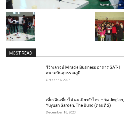
MOST READ
รีวิวเลาจน์ Miracle Business อาคาร SAT-1
สนามบินสุวรรณภูมิ
October 6, 2025
เที่ยวจีนเซี่ยงไฮ้ คนเดียวยังไหว – วัด Jing’an,
Yuyuan Garden, The Bund (ตอนที่ 2)
December 16, 2023