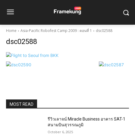
Home
Asia-Pacific Robofest Camp 2009 : ตอนที่ 1
dsc02588
dsc02588
MOST READ
รีวิวเลาจน์ Miracle Business อาคาร SAT-1
สนามบินสุวรรณภูมิ
October 6, 2025