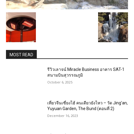
MOST READ
รีวิวเลาจน์ Miracle Business อาคาร SAT-1
สนามบินสุวรรณภูมิ
October 6, 2025
เที่ยวจีนเซี่ยงไฮ้ คนเดียวยังไหว – วัด Jing’an,
Yuyuan Garden, The Bund (ตอนที่ 2)
December 16, 2023