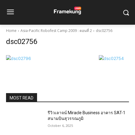
Home
Asia-Pacific Robofest Camp 2009 : ตอนที่ 2
dsc02756
dsc02756
MOST READ
รีวิวเลาจน์ Miracle Business อาคาร SAT-1
สนามบินสุวรรณภูมิ
October 6, 2025