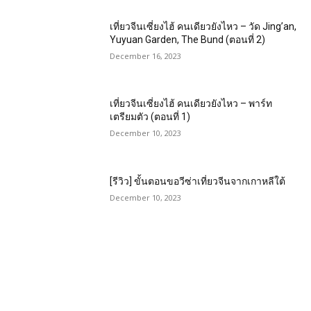
เที่ยวจีนเซี่ยงไฮ้ คนเดียวยังไหว – วัด Jing’an,
Yuyuan Garden, The Bund (ตอนที่ 2)
December 16, 2023
เที่ยวจีนเซี่ยงไฮ้ คนเดียวยังไหว – พาร์ท
เตรียมตัว (ตอนที่ 1)
December 10, 2023
[รีวิว] ขั้นตอนขอวีซ่าเที่ยวจีนจากเกาหลีใต้
December 10, 2023