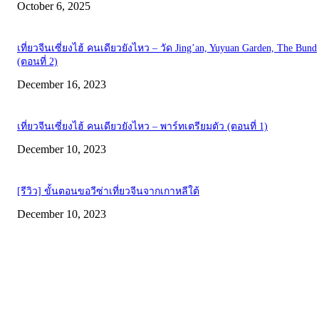
October 6, 2025
เที่ยวจีนเซี่ยงไฮ้ คนเดียวยังไหว – วัด Jing’an, Yuyuan Garden, The Bund
(ตอนที่ 2)
December 16, 2023
เที่ยวจีนเซี่ยงไฮ้ คนเดียวยังไหว – พาร์ทเตรียมตัว (ตอนที่ 1)
December 10, 2023
[รีวิว] ขั้นตอนขอวีซ่าเที่ยวจีนจากเกาหลีใต้
December 10, 2023