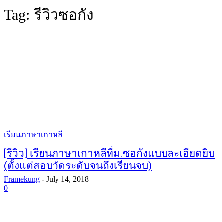
Tag:
รีวิวซอกัง
เรียนภาษาเกาหลี
[รีวิว] เรียนภาษาเกาหลีที่ม.ซอกังแบบละเอียดยิบ
(ตั้งแต่สอบวัดระดับจนถึงเรียนจบ)
Framekung
-
July 14, 2018
0