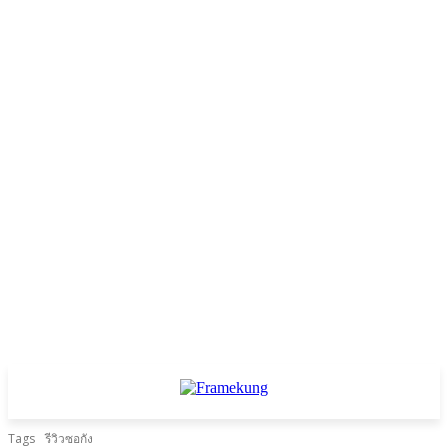
Tags
รีวิวซอกัง