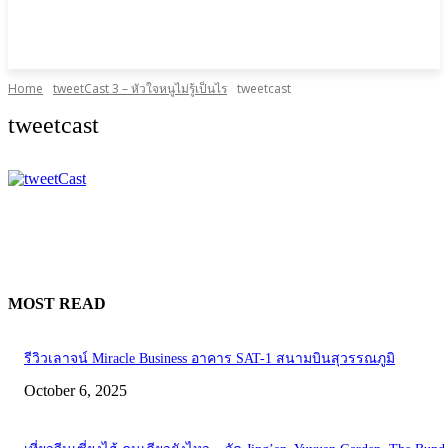
Home
tweetCast 3 – หัวใจหนูไม่รู้เป็นไร
tweetcast
tweetcast
MOST READ
รีวิวเลาจน์ Miracle Business อาคาร SAT-1 สนามบินสุวรรณภูมิ
October 6, 2025