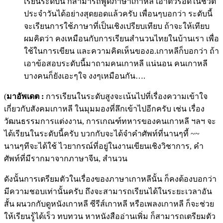
เรียนระดับนี้ ก็สามารถพูดภาษาเกาหลี เอาตัวรอดในชีวิต
ประจำวันได้อย่างสุดยอดแล้วครับ เพื่อนๆบอกว่า ระดับนี้
จะเรียนการใช้ภาษาที่เป็นเชิงเปรียบเทียบ ถ้าจะให้เทียบ
ผมคิดว่า คงเหมือนกับการเรียนสำนวนไทยในบ้านเรา เพื่อ
ใช้ในการเขียน และความคิดเห็นของอ.เกาหลีก็บอกว่า ถ้า
เอาข้อสอบระดับนี้มาถามคนเกาหลี แน่นอน คนเกาหลี
บางคนก็ยังเอะๆใจ งงๆเหมือนกัน….
(
มาอัพเดต :
การเรียนในระดับสูงจะเน้นไปที่เรื่องความเข้าใจ
เกี่ยวกับสังคมเกาหลี ในมุมมองที่ลึกเข้าไปอีกครับ เช่น เรื่อง
วัฒนธรรมการแต่งงาน, การเกณฑ์ทหารของคนเกาหลี ฯลฯ จะ
ได้เรียนในระดับนี้ครับ บวกกับจะได้จำคำศัพท์ที่นานๆที้ ~~
นานๆทีจะได้ใช้ ไวยากรณ์ที่อยู่ในงานเขียนเชิงวิชาการ, คำ
ศัพท์ที่มีรากมาจากภาษาจีน, สำนวน
ดังนั้นการเตรียมตัวในเรื่องของภาษาเกาหลีนั้น ก็คงต้องบอกว่า
มีความชอบเท่านั้นครับ ถึงจะสามารถเรียนได้ในระยะเวลาอัน
สั้น ผนวกกับดูหนังเกาหลี ซีรีส์เกาหลี หรือเพลงเกาหลี ก็จะช่วย
ให้เรียนรู้ได้เร็ว ทบทวน หาหนังสืออ่านเพิ่ม ก็สามารถเตรียมตัว