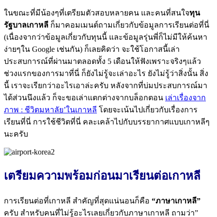
ในขณะที่มีน้องๆที่เตรียมตัวสอบหลายคน และคนที่สนใจ
ทุน
รัฐบาลเกาหลี
ก็มาคอมเมนต์ถามเกี่ยวกับข้อมูลการเรียนต่อที่นี่
(เนื่องจากว่าข้อมูลเกี่ยวกับทุนนี้ และข้อมูลรุ่นพี่ก็ไม่มีให้ค้นหา
ง่ายๆใน Google เช่นกัน) ก็เลยคิดว่า จะใช้โอกาสนี้เล่า
ประสบการณ์ที่ผ่านมาตลอดทั้ง 5 เดือนให้ฟังเพราะจริงๆแล้ว
ช่วงแรกของการมาที่นี่ ก็ยังไม่รู้จะเล่าอะไร ยังไม่รู้ว่าสิ่งนั้น สิ่ง
นี้ เราจะเรียกว่าอะไรเอาล่ะครับ หลังจากที่บ่มประสบการณ์มา
ได้ส่วนนึงแล้ว ก็จะขอเล่าแตกต่างจากบล็อกตอน
เล่าเรื่องจาก
ภาพ : ชีวิตมหาลัย’ในเกาหลี
โดยจะเน้นไปเกี่ยวกับเรื่องการ
เรียนที่นี่ การใช้ชีวิตที่นี่ คละเคล้าไปกับบรรยากาศแบบเกาหลีๆ
นะครับ
เตรียมความพร้อมก่อนมาเรียนต่อเกาหลี
การเรียนต่อที่เกาหลี สำคัญที่สุดแน่นอนก็คือ
“ภาษาเกาหลี”
ครับ สำหรับคนที่ไม่รู้อะไรเลยเกี่ยวกับภาษาเกาหลี ถามว่า”