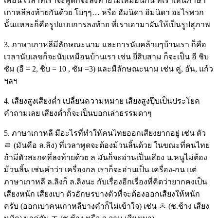
เพื่อน เวลาที่เราจะพูดก็จะลงท้ายไม่เหมือนกัน ที่เราเห็นภาษา
เกาหลีลงท้ายกันด้วย โยๆๆ… หรือ ฮัมนิดา อิมนิดา อะไรพวก
นั้นแหละก็คือรูปแบบการลงท้าย ที่เราเอามาผันให้เป็นรูปสุภาพ
3. ภาษาเกาหลีมีลักษณะนาม และการนับคล้ายๆบ้านเรา ก็คือ
เวลานับเลขก็จะนับเหมือนบ้านเรา เช่น ยี่สิบสาม ก็จะเป็น อี ชิบ
ซัม (อี = 2, ชิบ = 10 , ซัม =3) และมีลักษณะนาม เช่น คู่, อัน, แก้ว
ฯลฯ
4. เสียงสูงเสียงต่ำ เปลี่ยนความหมาย เสียงสูงปุ๊บเป็นประโยค
คำถามเลย เสียงต่ำก็จะเป็นบอกเล่าธรรมดาๆ
5. ภาษาเกาหลี มีอะไรที่ทำให้คนไทยออกเสียงยากอยู่ เช่น ตัว
ㄹ (มันคือ ล.ลิง) ที่เวลาพูดจะต้องม้วนลิ้นด้วย ในขณะที่คนไทย
ถ้ามีตัวสะกดที่ลงท้ายด้วย ล มันก็จะอ่านเป็นเสียง น.หนูไม่ต้อง
ม้วนลิ้น เช่นคำว่า เครื่องกล เราก็จะอ่านเป็น เครื่อง-กน แต่
ภาษาเกาหลี ล.ลิงก็ ล.ลิงนะ กับเรื่องอีกเรื่องที่คิดว่ายากคงเป็น
เสียงหนัก เสียงเบา ตัวอักษรบางตัวที่จะต้องออกเสียงให้หนัก
ครับ (ออกเบาคนเกาหลีบางคำก็ไม่เข้าใจ) เช่น ㅊ (ช.ช้าง เสียง