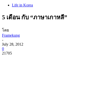
Life in Korea
5 เดือน กับ “ภาษาเกาหลี”
โดย
Framekung
-
July 28, 2012
0
21705