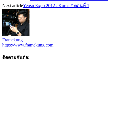
Next article
Yeosu Expo 2012 : Korea # ตอนที่ 1
Framekung
https://www.framekung.com
ติดตามกันต่อ!