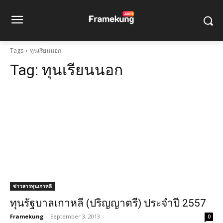
Tags
ทุนเรียนนอก
Tag:
ทุนเรียนนอก
ข่าวสารทุนเกาหลี
ทุนรัฐบาลเกาหลี (ปริญญาตรี) ประจำปี 2557
Framekung
-
September 3, 2013
0