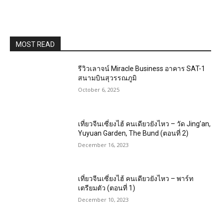
MOST READ
รีวิวเลาจน์ Miracle Business อาคาร SAT-1
สนามบินสุวรรณภูมิ
October 6, 2025
เที่ยวจีนเซี่ยงไฮ้ คนเดียวยังไหว – วัด Jing’an,
Yuyuan Garden, The Bund (ตอนที่ 2)
December 16, 2023
เที่ยวจีนเซี่ยงไฮ้ คนเดียวยังไหว – พาร์ท
เตรียมตัว (ตอนที่ 1)
December 10, 2023