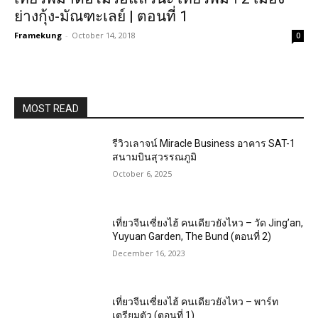
ย่างกุ้ง-มัณฑะเลย์ | ตอนที่ 1
Framekung
-
October 14, 2018
0
MOST READ
รีวิวเลาจน์ Miracle Business อาคาร SAT-1
สนามบินสุวรรณภูมิ
October 6, 2025
เที่ยวจีนเซี่ยงไฮ้ คนเดียวยังไหว – วัด Jing’an,
Yuyuan Garden, The Bund (ตอนที่ 2)
December 16, 2023
เที่ยวจีนเซี่ยงไฮ้ คนเดียวยังไหว – พาร์ท
เตรียมตัว (ตอนที่ 1)