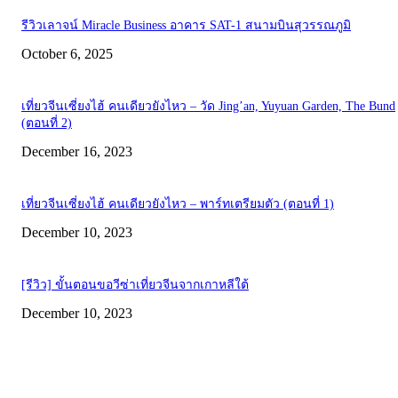
รีวิวเลาจน์ Miracle Business อาคาร SAT-1 สนามบินสุวรรณภูมิ
October 6, 2025
เที่ยวจีนเซี่ยงไฮ้ คนเดียวยังไหว – วัด Jing’an, Yuyuan Garden, The Bund
(ตอนที่ 2)
December 16, 2023
เที่ยวจีนเซี่ยงไฮ้ คนเดียวยังไหว – พาร์ทเตรียมตัว (ตอนที่ 1)
December 10, 2023
[รีวิว] ขั้นตอนขอวีซ่าเที่ยวจีนจากเกาหลีใต้
December 10, 2023