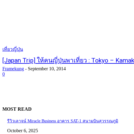
เที่ยวญี่ปุ่น
[Japan Trip] ให้คนญี่ปุ่นพาเที่ยว : Tokyo – Kama
Framekung
-
September 10, 2014
0
MOST READ
รีวิวเลาจน์ Miracle Business อาคาร SAT-1 สนามบินสุวรรณภูมิ
October 6, 2025