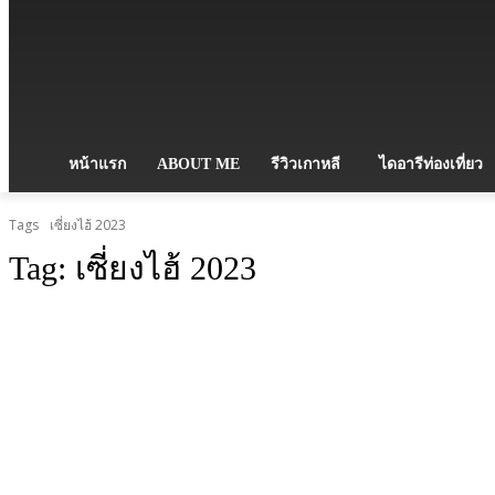
หน้าแรก
ABOUT ME
รีวิวเกาหลี
ไดอารีท่องเที่ยว
Tags
เซี่ยงไฮ้ 2023
Tag:
เซี่ยงไฮ้ 2023