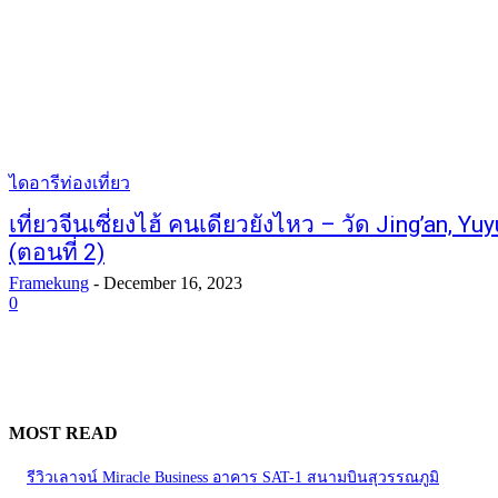
ไดอารีท่องเที่ยว
เที่ยวจีนเซี่ยงไฮ้ คนเดียวยังไหว – วัด Jing’an, 
(ตอนที่ 2)
Framekung
-
December 16, 2023
0
MOST READ
รีวิวเลาจน์ Miracle Business อาคาร SAT-1 สนามบินสุวรรณภูมิ