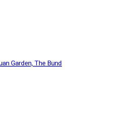
Yuyuan Garden, The Bund