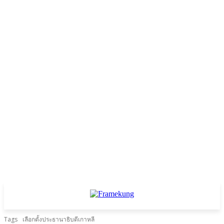
Tags
เลือกตั้งประธานาธิบดีเกาหลี