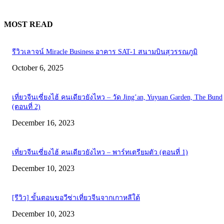
MOST READ
รีวิวเลาจน์ Miracle Business อาคาร SAT-1 สนามบินสุวรรณภูมิ
October 6, 2025
เที่ยวจีนเซี่ยงไฮ้ คนเดียวยังไหว – วัด Jing’an, Yuyuan Garden, The Bund
(ตอนที่ 2)
December 16, 2023
เที่ยวจีนเซี่ยงไฮ้ คนเดียวยังไหว – พาร์ทเตรียมตัว (ตอนที่ 1)
December 10, 2023
[รีวิว] ขั้นตอนขอวีซ่าเที่ยวจีนจากเกาหลีใต้
December 10, 2023