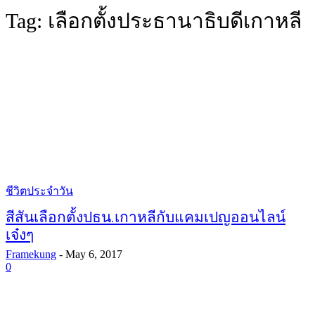
Tag:
เลือกตั้งประธานาธิบดีเกาหลี
ชีวิตประจำวัน
สีสันเลือกตั้งปธน.เกาหลีกับแคมเปญออนไลน์
เจ๋งๆ
Framekung
-
May 6, 2017
0