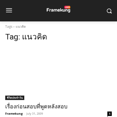
Tags
แนวคิด
Tag:
แนวคิด
ชีวิตประจำวัน
เรื่องก่อนสอบที่พูดหลังสอบ
Framekung
-
July 31, 2009
6