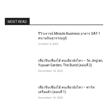
MOST READ
รีวิวเลาจน์ Miracle Business อาคาร SAT-1
สนามบินสุวรรณภูมิ
October 6, 2025
เที่ยวจีนเซี่ยงไฮ้ คนเดียวยังไหว – วัด Jing’an,
Yuyuan Garden, The Bund (ตอนที่ 2)
December 16, 2023
เที่ยวจีนเซี่ยงไฮ้ คนเดียวยังไหว – พาร์ท
เตรียมตัว (ตอนที่ 1)
December 10, 2023