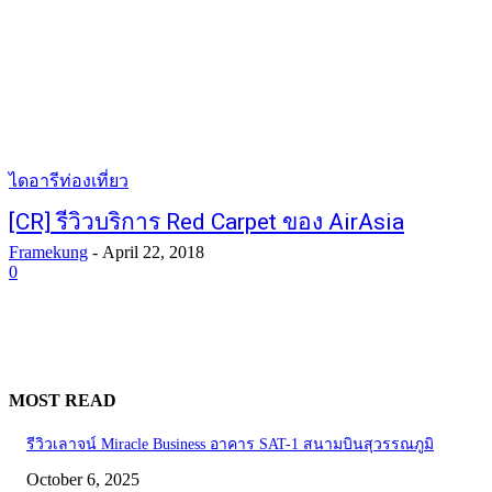
ไดอารีท่องเที่ยว
[CR] รีวิวบริการ Red Carpet ของ AirAsia
Framekung
-
April 22, 2018
0
MOST READ
รีวิวเลาจน์ Miracle Business อาคาร SAT-1 สนามบินสุวรรณภูมิ
October 6, 2025