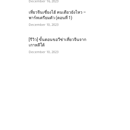
December 16, 2023
เที่ยวจีนเซี่ยงไฮ้ คนเดียวยังไหว –
พาร์ทเตรียมตัว (ตอนที่ 1)
December 10, 2023
[รีวิว] ขั้นตอนขอวีซ่าเที่ยวจีนจาก
เกาหลีใต้
December 10, 2023