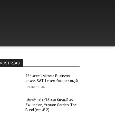
MOST READ
รีวิวเลาจน์ Miracle Business
อาคาร SAT-1 สนามบินสุวรรณภูมิ
October 6, 2025
เที่ยวจีนเซี่ยงไฮ้ คนเดียวยังไหว –
วัด Jing’an, Yuyuan Garden, The
Bund (ตอนที่ 2)