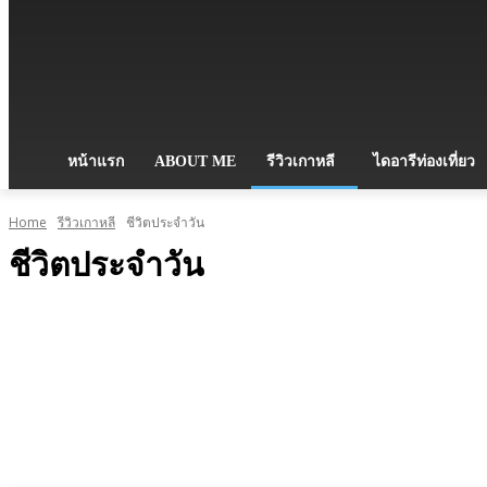
หน้าแรก
ABOUT ME
รีวิวเกาหลี
ไดอารีท่องเที่ยว
Home
รีวิวเกาหลี
ชีวิตประจำวัน
ชีวิตประจำวัน