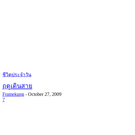
ชีวิตประจำวัน
ฤดูเดินสาย
Framekung
-
October 27, 2009
7