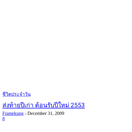
ชีวิตประจำวัน
ส่งท้ายปีเก่า ต้อนรับปีใหม่ 2553
Framekung
-
December 31, 2009
8