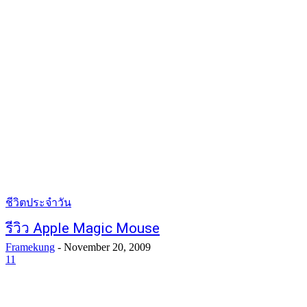
ชีวิตประจำวัน
รีวิว Apple Magic Mouse
Framekung
-
November 20, 2009
11