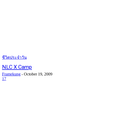
ชีวิตประจำวัน
NLC X Camp
Framekung
-
October 19, 2009
17