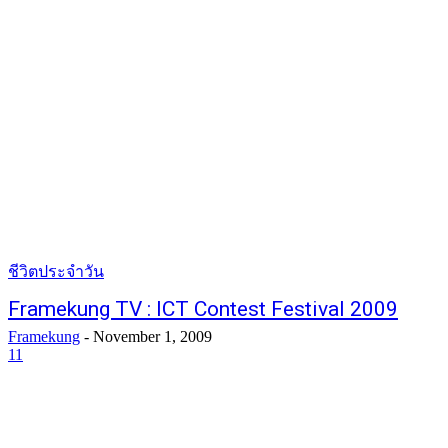
ชีวิตประจำวัน
Framekung TV : ICT Contest Festival 2009
Framekung
-
November 1, 2009
11