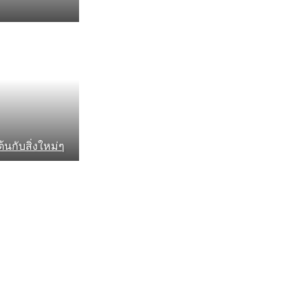
ต้นกับสิ่งใหม่ๆ